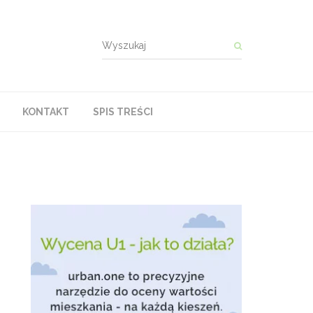
KONTAKT
SPIS TREŚCI