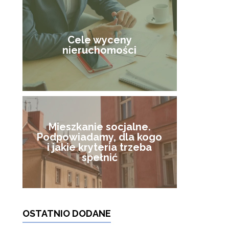
Cele wyceny
nieruchomości
Mieszkanie socjalne.
Podpowiadamy, dla kogo
i jakie kryteria trzeba
spełnić
OSTATNIO DODANE