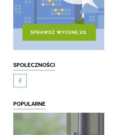
SPOŁECZNOŚCI
POPULARNE