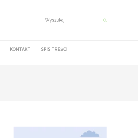
KONTAKT
SPIS TREŚCI