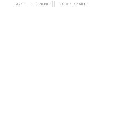
wynajem mieszkania
zakup mieszkania