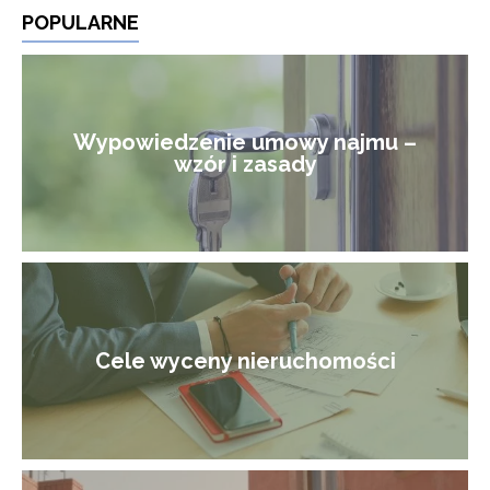
POPULARNE
Wypowiedzenie umowy najmu –
wzór i zasady
Cele wyceny nieruchomości