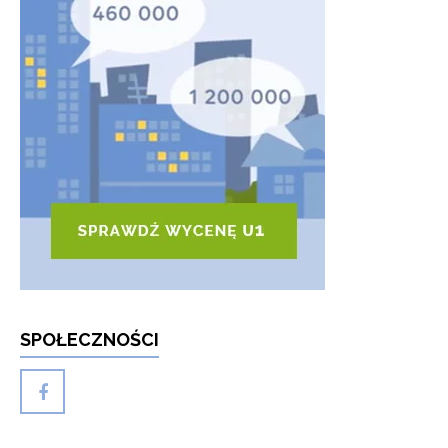
SPOŁECZNOŚCI