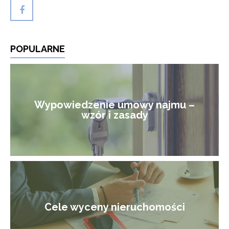
POPULARNE
Wypowiedzenie umowy najmu –
wzór i zasady
Cele wyceny nieruchomości