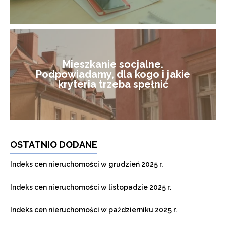
Mieszkanie socjalne.
Podpowiadamy, dla kogo i jakie
kryteria trzeba spełnić
OSTATNIO DODANE
Indeks cen nieruchomości w grudzień 2025 r.
Indeks cen nieruchomości w listopadzie 2025 r.
Indeks cen nieruchomości w październiku 2025 r.