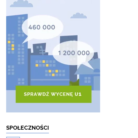
SPOŁECZNOŚCI