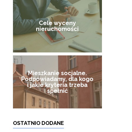
Cele wyceny
nieruchomości
Mieszkanie socjalne.
Podpowiadamy, dla kogo
i jakie kryteria trzeba
spełnić
OSTATNIO DODANE