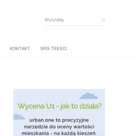
KONTAKT
SPIS TREŚCI