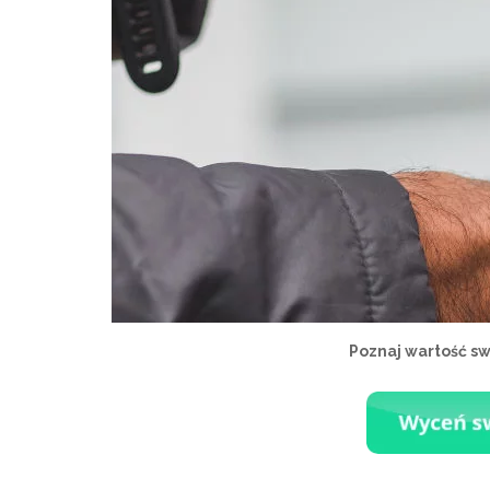
Poznaj wartość s