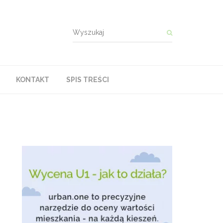
KONTAKT
SPIS TREŚCI