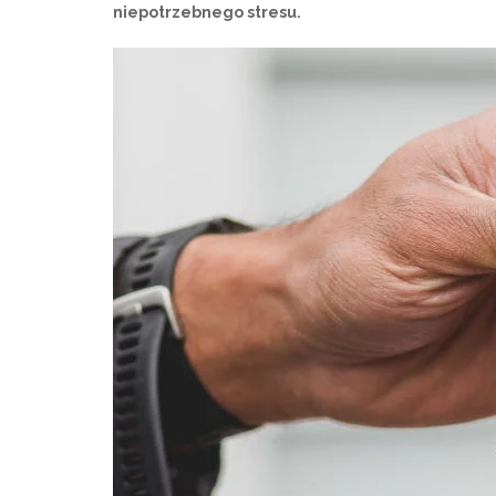
niepotrzebnego stresu.