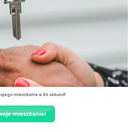
wojego mieszkania w 60 sekund!