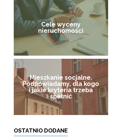
Cele wyceny
nieruchomości
Mieszkanie socjalne.
Podpowiadamy, dla kogo
i jakie kryteria trzeba
spełnić
OSTATNIO DODANE